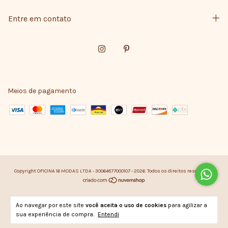
Entre em contato
Meios de pagamento
Copyright OFICINA 16 MODAS LTDA - 30064877000107 - 2026. Todos os direitos reservados.
Ao navegar por este site
você aceita o uso de cookies
para agilizar a
sua experiência de compra.
Entendi