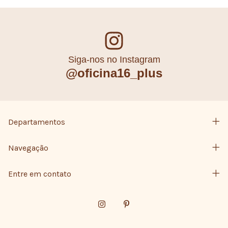
Siga-nos no Instagram
@oficina16_plus
Departamentos
Navegação
Entre em contato