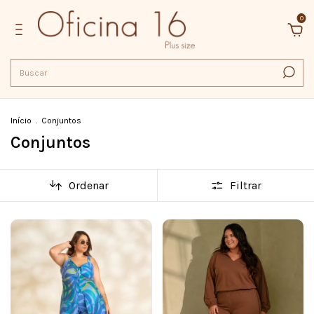
0
Início
.
Conjuntos
Conjuntos
Ordenar
Filtrar