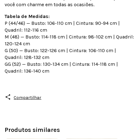
você com charme em todas as ocasiões.
Tabela de Medidas:
P (44/46) — Busto: 106-110 cm | Cintura: 90-94 cm |
Quadril: 112-116 cm
M (48) — Busto: 114-118 cm | Cintura: 98-102 cm | Quadril:
120-124 cm
G (50) — Busto: 122-126 cm | Cintura: 106-110 cm |
Quadril: 128-132 cm
GG (52) — Busto: 130-134 cm | Cintura: 114-118 cm |
Quadril: 136-140 cm
Compartilhar
Produtos similares