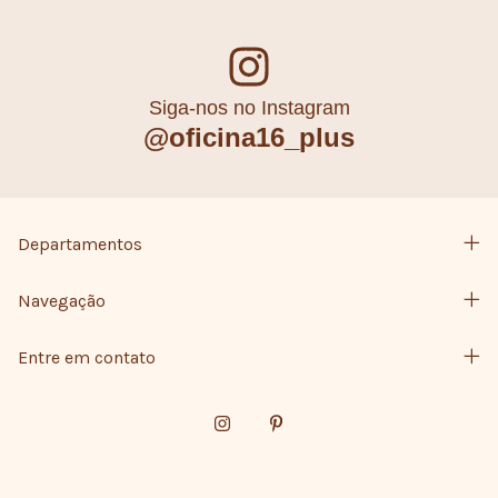
Siga-nos no Instagram
@oficina16_plus
Departamentos
Navegação
Entre em contato