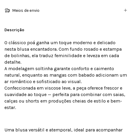
Meios de envio
Descrição
O clássico poá ganha um toque moderno e delicado
nesta blusa encantadora. Com fundo rosado e estampa
de bolinhas, ela traduz feminilidade e leveza em cada
detalhe.
A modelagem soltinha garante conforto e caimento
natural, enquanto as mangas com babado adicionam um
ar romântico e sofisticado ao visual.
Confeccionada em viscose leve, a peça oferece frescor e
suavidade ao toque — perfeita para combinar com saias,
calças ou shorts em produções cheias de estilo e bem-
estar.
Uma blusa versátil e atemporal, ideal para acompanhar