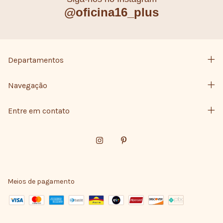
@oficina16_plus
Departamentos
Navegação
Entre em contato
Meios de pagamento