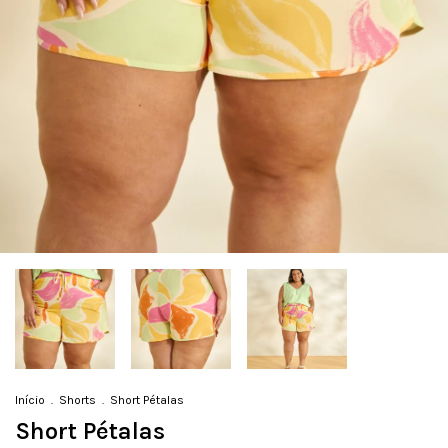
Início
.
Shorts
.
Short Pétalas
Short Pétalas