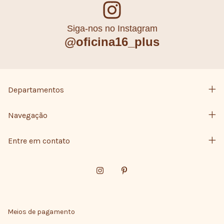
Siga-nos no Instagram
@oficina16_plus
Departamentos
Navegação
Entre em contato
Meios de pagamento